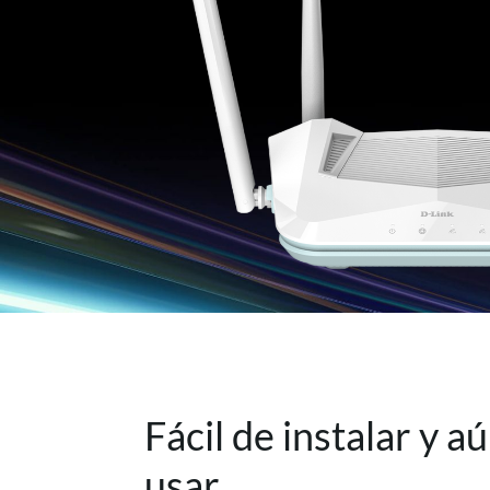
Fácil de instalar y a
usar