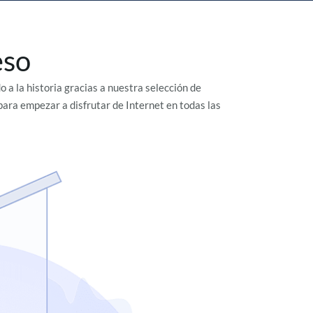
eso
 a la historia gracias a nuestra selección de
ara empezar a disfrutar de Internet en todas las