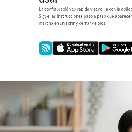
La configuración es rápida y sencilla con la aplic
Sigue las instrucciones paso a paso que aparecen
marcha en un abrir y cerrar de ojos.