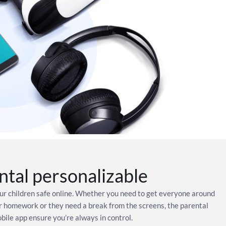
ntal personalizable
our children safe online. Whether you need to get everyone around
 for homework or they need a break from the screens, the parental
bile app ensure you’re always in control.