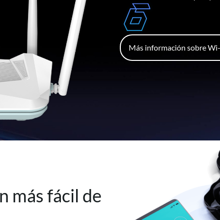
Más información sobre Wi-
ún más fácil de