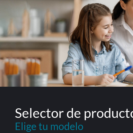
Selector de product
Elige tu modelo