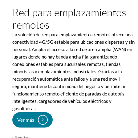
Red para emplazamientos
remotos
La solución de red para emplazamientos remotos ofrece una
conectividad 4G/5G estable para ubicaciones dispersas y sin
personal. Amplía el acceso a la red de área amplia (WAN) en
lugares donde no hay banda ancha fija, garantizando
conexiones estables para sucursales remotas, tiendas
minoristas y emplazamientos industriales. Gracias a la
recuperación automática ante fallos y a una red móvil
segura, mantiene la continuidad del negocio y permite un
funcionamiento remoto eficiente de paradas de autobús
inteligentes, cargadores de vehículos eléctricos y
gasolineras.
Ver más