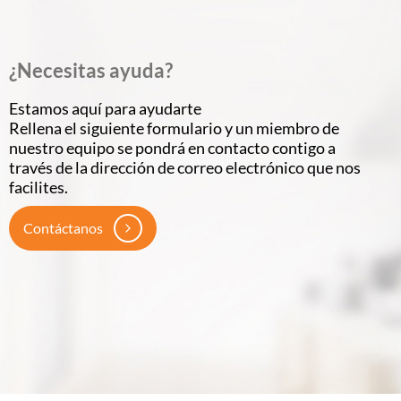
¿Necesitas ayuda?
Estamos aquí para ayudarte
Rellena el siguiente formulario y un miembro de
nuestro equipo se pondrá en contacto contigo a
través de la dirección de correo electrónico que nos
facilites.
Contáctanos