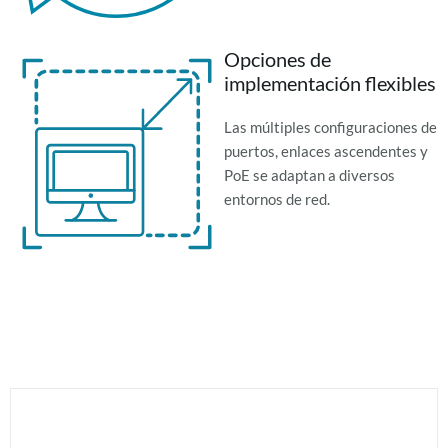
Opciones de
implementación flexibles
Las múltiples configuraciones de
puertos, enlaces ascendentes y
PoE se adaptan a diversos
entornos de red.