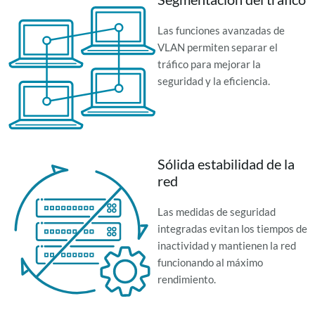
Las funciones avanzadas de
VLAN permiten separar el
tráfico para mejorar la
seguridad y la eficiencia.
Sólida estabilidad de la
red
Las medidas de seguridad
integradas evitan los tiempos de
inactividad y mantienen la red
funcionando al máximo
rendimiento.