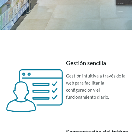
Gestión sencilla
Gestión intuitiva a través de la
web para facilitar la
configuración y el
funcionamiento diario.
Segmentación del tráfico