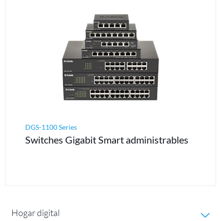
DGS-1100 Series
Switches Gigabit Smart administrables
Hogar digital