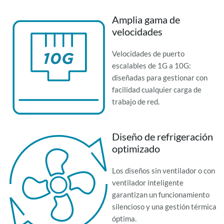
Amplia gama de
velocidades
Velocidades de puerto
escalables de 1G a 10G:
diseñadas para gestionar con
facilidad cualquier carga de
trabajo de red.
Diseño de refrigeración
optimizado
Los diseños sin ventilador o con
ventilador inteligente
garantizan un funcionamiento
silencioso y una gestión térmica
óptima.