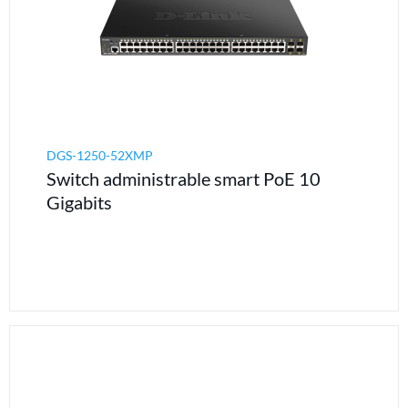
DGS-1250-52XMP
Switch administrable smart PoE 10
Gigabits