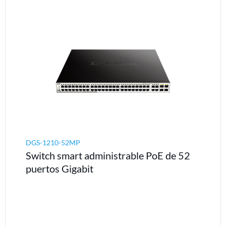
DGS-1210-52MP
Switch smart administrable PoE de 52
puertos Gigabit