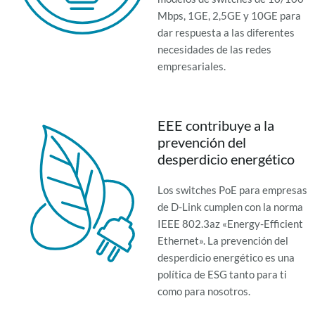
Mbps, 1GE, 2,5GE y 10GE para
dar respuesta a las diferentes
necesidades de las redes
empresariales.
EEE contribuye a la
prevención del
desperdicio energético
Los switches PoE para empresas
de D-Link cumplen con la norma
IEEE 802.3az «Energy-Efficient
Ethernet». La prevención del
desperdicio energético es una
política de ESG tanto para ti
como para nosotros.