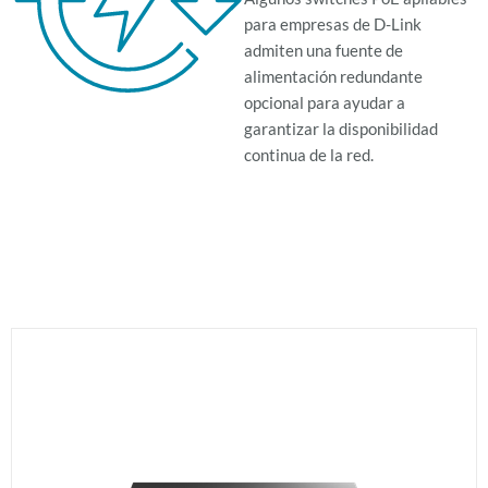
para empresas de D-Link
admiten una fuente de
alimentación redundante
opcional para ayudar a
garantizar la disponibilidad
continua de la red.