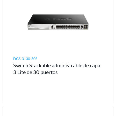
DGS-3130-30S
Switch Stackable administrable de capa
3 Lite de 30 puertos