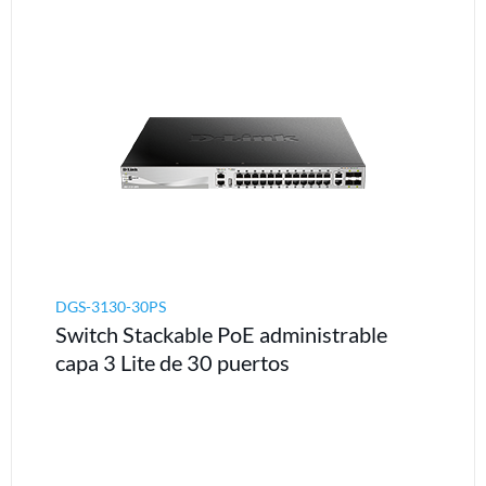
DGS-3130-30PS
Switch Stackable PoE administrable
capa 3 Lite de 30 puertos