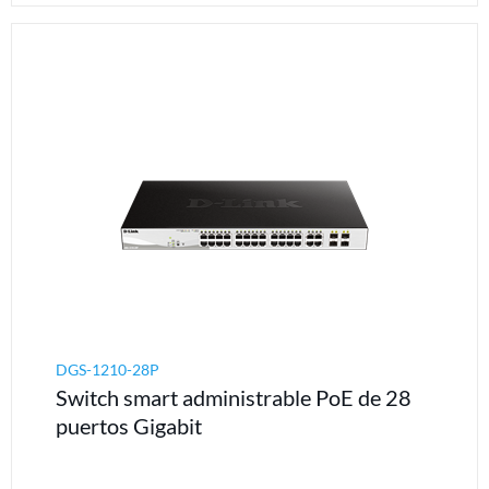
DGS-1210-28P
Switch smart administrable PoE de 28
puertos Gigabit