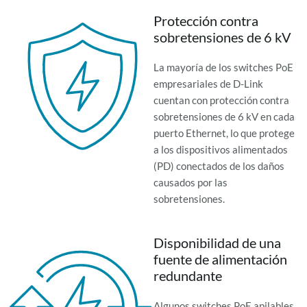
Protección contra
sobretensiones de 6 kV
La mayoría de los switches PoE
empresariales de D-Link
cuentan con protección contra
sobretensiones de 6 kV en cada
puerto Ethernet, lo que protege
a los dispositivos alimentados
(PD) conectados de los daños
causados por las
sobretensiones.
Disponibilidad de una
fuente de alimentación
redundante
Algunos switches PoE apilables