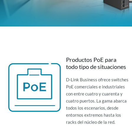
Productos PoE para
todo tipo de situaciones
D-Link Business ofrece switches
PoE comerciales e industriales
con entre cuatro y cuarenta y
cuatro puertos. La gama abarca
todos los escenarios, desde
entornos extremos hasta los
racks del núcleo de la red.