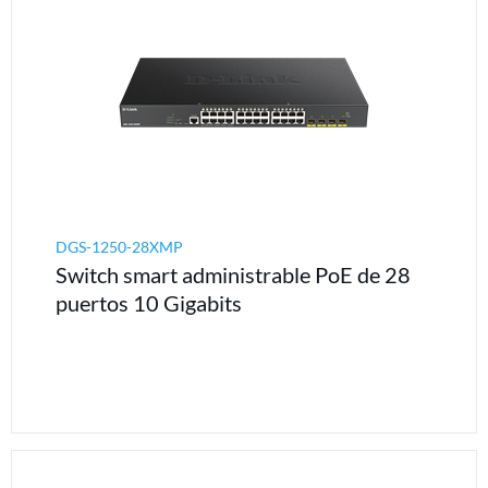
DGS-1250-28XMP
Switch smart administrable PoE de 28
puertos 10 Gigabits