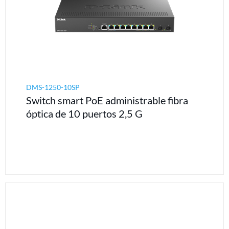
DMS-1250-10SP
Switch smart PoE administrable fibra
óptica de 10 puertos 2,5 G