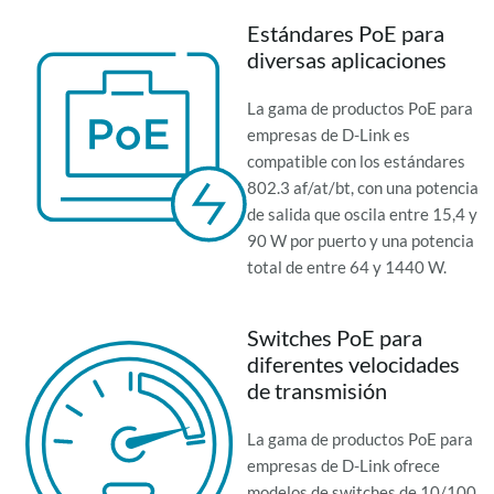
Estándares PoE para
diversas aplicaciones
La gama de productos PoE para
empresas de D-Link es
compatible con los estándares
802.3 af/at/bt, con una potencia
de salida que oscila entre 15,4 y
90 W por puerto y una potencia
total de entre 64 y 1440 W.
Switches PoE para
diferentes velocidades
de transmisión
La gama de productos PoE para
empresas de D-Link ofrece
modelos de switches de 10/100