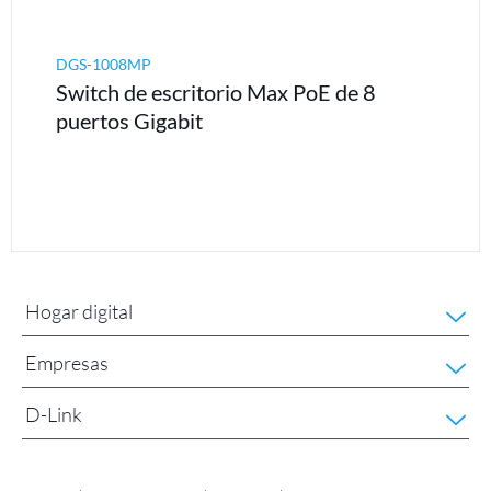
DGS-1008MP
Switch de escritorio Max PoE de 8
puertos Gigabit
Hogar digital
Empresas
D-Link