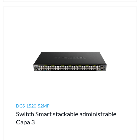
DGS-1520-52MP
Switch Smart stackable administrable
Capa 3