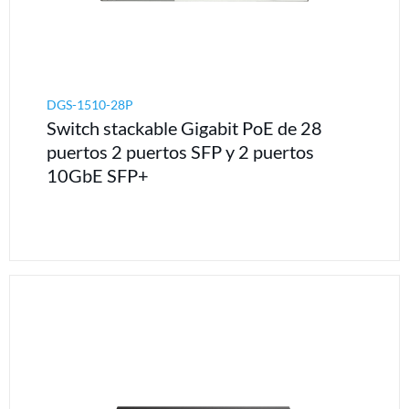
DGS-1510-28P
Switch stackable Gigabit PoE de 28
puertos 2 puertos SFP y 2 puertos
10GbE SFP+