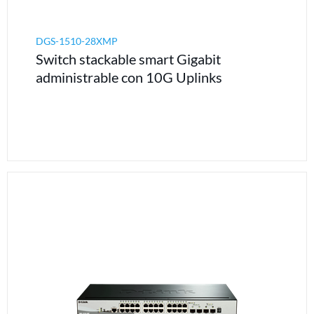
DGS-1510-28XMP
Switch stackable smart Gigabit
administrable con 10G Uplinks