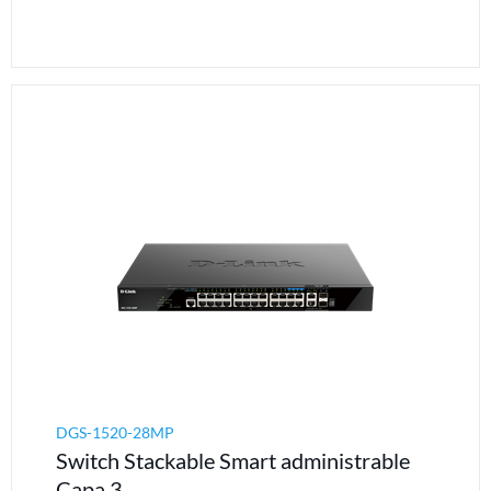
DGS-1520-28MP
Switch Stackable Smart administrable
Capa 3