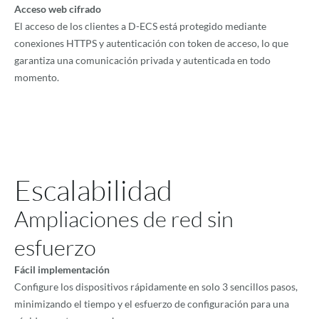
Acceso web cifrado
El acceso de los clientes a D-ECS está protegido mediante
conexiones HTTPS y autenticación con token de acceso, lo que
garantiza una comunicación privada y autenticada en todo
momento.
Escalabilidad
Ampliaciones de red sin
esfuerzo
Fácil implementación
Configure los dispositivos rápidamente en solo 3 sencillos pasos,
minimizando el tiempo y el esfuerzo de configuración para una