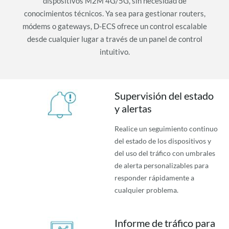
dispositivos M2M 4G/5G, sin necesidad de
conocimientos técnicos. Ya sea para gestionar routers,
módems o gateways, D-ECS ofrece un control escalable
desde cualquier lugar a través de un panel de control
intuitivo.
Supervisión del estado
y alertas
Realice un seguimiento continuo
del estado de los dispositivos y
del uso del tráfico con umbrales
de alerta personalizables para
responder rápidamente a
cualquier problema.
Informe de tráfico para