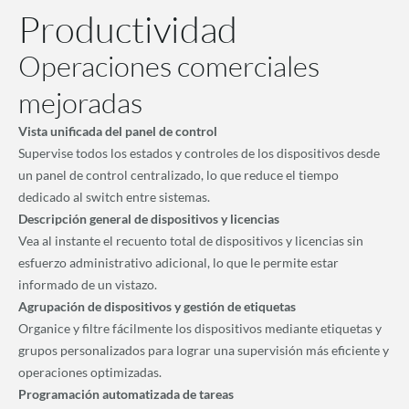
Productividad
Operaciones comerciales
mejoradas
Vista unificada del panel de control
Supervise todos los estados y controles de los dispositivos desde
un panel de control centralizado, lo que reduce el tiempo
dedicado al switch entre sistemas.
Descripción general de dispositivos y licencias
Vea al instante el recuento total de dispositivos y licencias sin
esfuerzo administrativo adicional, lo que le permite estar
informado de un vistazo.
Agrupación de dispositivos y gestión de etiquetas
Organice y filtre fácilmente los dispositivos mediante etiquetas y
grupos personalizados para lograr una supervisión más eficiente y
operaciones optimizadas.
Programación automatizada de tareas