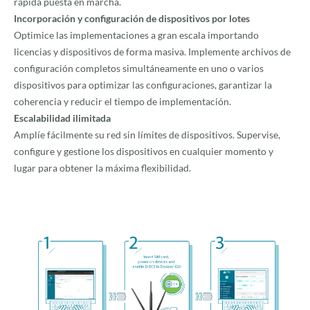
rápida puesta en marcha.
Incorporación y configuración de dispositivos por lotes
Optimice las implementaciones a gran escala importando
licencias y dispositivos de forma masiva. Implemente archivos de
configuración completos simultáneamente en uno o varios
dispositivos para optimizar las configuraciones, garantizar la
coherencia y reducir el tiempo de implementación.
Escalabilidad ilimitada
Amplíe fácilmente su red sin límites de dispositivos. Supervise,
configure y gestione los dispositivos en cualquier momento y
lugar para obtener la máxima flexibilidad.