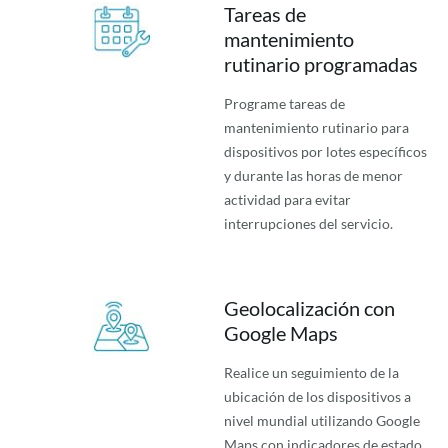
Tareas de
mantenimiento
rutinario programadas
Programe tareas de
mantenimiento rutinario para
dispositivos por lotes específicos
y durante las horas de menor
actividad para evitar
interrupciones del servicio.
Geolocalización con
Google Maps
Realice un seguimiento de la
ubicación de los dispositivos a
nivel mundial utilizando Google
Maps con indicadores de estado