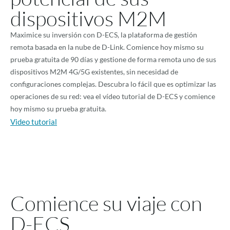
dispositivos M2M
Maximice su inversión con D-ECS, la plataforma de gestión
remota basada en la nube de D-Link. Comience hoy mismo su
prueba gratuita de 90 días y gestione de forma remota uno de sus
dispositivos M2M 4G/5G existentes, sin necesidad de
configuraciones complejas. Descubra lo fácil que es optimizar las
operaciones de su red: vea el vídeo tutorial de D-ECS y comience
hoy mismo su prueba gratuita.
Video tutorial
Comience su viaje con
D-ECS