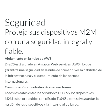
Seguridad
Proteja sus dispositivos M2M
con una seguridad integral y
fiable.
Alojamiento en la nube de AWS
D-ECS está alojado en Amazon Web Services (AWS), lo que
garantiza una seguridad en la nube de primer nivel, la fiabilidad de
la infraestructura y el cumplimiento de las normas
internacionales.
Comunicación cifrada de extremo a extremo
Todos los datos entre los servidores D-ECS y los dispositivos
M2M están protegidos con cifrado TLS/SSL para salvaguardar la
gestión de los dispositivos y la integridad de la red.