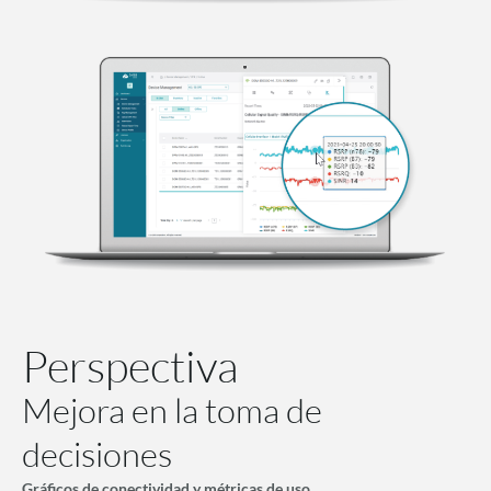
Perspectiva
Mejora en la toma de
decisiones
Gráficos de conectividad y métricas de uso