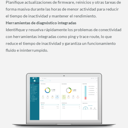
Planifique actualizaciones de firmware, reinicios y otras tareas de
forma masiva durante las horas de menor actividad para reducir
el tiempo de inactividad y mantener el rendimiento.
Herramientas de diagnóstico integradas
Identifique y resuelva rápidamente los problemas de conectividad
con herramientas integradas como ping y trace route, lo que
reduce el tiempo de inactividad y garantiza un funcionamiento
fluido e ininterrumpido.