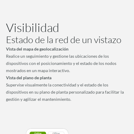
Visibilidad
Estado de la red de un vistazo
Vista del mapa de geolocalización
Realice un seguimiento y gestione las ubicaciones de los
dispositivos con el posicionamiento y el estado de los nodos
mostrados en un mapa interactivo.
Vista del plano de planta
Supervise visualmente la conectividad y el estado de los
dispositivos en su plano de planta personalizado para facilitar la
gestión y agilizar el mantenimiento.