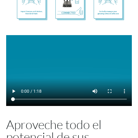
Aproveche todo el
potencial de sus