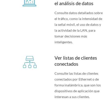
el análisis de datos
Consulte datos detallados sobre
el tráfico, como la intensidad de
la señal móvil, el uso de datos y
la actividad de la LAN, para
tomar decisiones más
inteligentes.
Ver listas de clientes
conectados
Consulte las listas de clientes
conectados por Ethernet o de
forma inalámbrica, que son los
dispositivos de aplicación que
interesan a sus clientes.