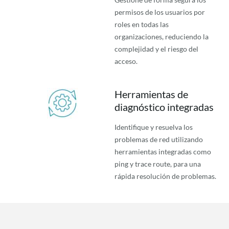
permisos de los usuarios por
roles en todas las
organizaciones, reduciendo la
complejidad y el riesgo del
acceso.
Herramientas de
diagnóstico integradas
Identifique y resuelva los
problemas de red utilizando
herramientas integradas como
ping y trace route, para una
rápida resolución de problemas.