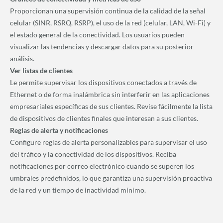
Proporcionan una supervisión continua de la calidad de la señal
celular (SINR, RSRQ, RSRP), el uso de la red (celular, LAN, Wi-Fi) y
el estado general de la conectividad. Los usuarios pueden
visualizar las tendencias y descargar datos para su posterior
análisis.
Ver listas de clientes
Le permite supervisar los dispositivos conectados a través de
Ethernet o de forma inalámbrica sin interferir en las aplicaciones
empresariales específicas de sus clientes. Revise fácilmente la lista
de dispositivos de clientes finales que interesan a sus clientes.
Reglas de alerta y notificaciones
Configure reglas de alerta personalizables para supervisar el uso
del tráfico y la conectividad de los dispositivos. Reciba
notificaciones por correo electrónico cuando se superen los
umbrales predefinidos, lo que garantiza una supervisión proactiva
de la red y un tiempo de inactividad mínimo.