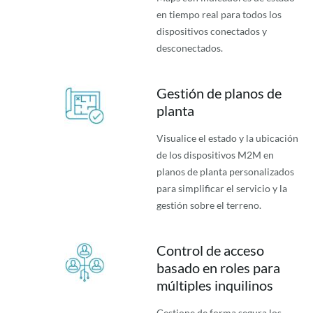
en tiempo real para todos los
dispositivos conectados y
desconectados.
Gestión de planos de
planta
Visualice el estado y la ubicación
de los dispositivos M2M en
planos de planta personalizados
para simplificar el servicio y la
gestión sobre el terreno.
Control de acceso
basado en roles para
múltiples inquilinos
Gestione de forma segura los