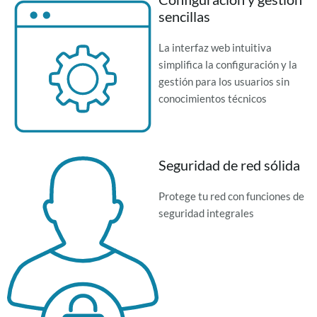
sencillas
La interfaz web intuitiva
simplifica la configuración y la
gestión para los usuarios sin
conocimientos técnicos
Seguridad de red sólida
Protege tu red con funciones de
seguridad integrales