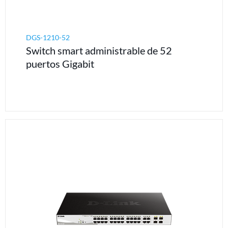
DGS-1210-52
Switch smart administrable de 52
puertos Gigabit