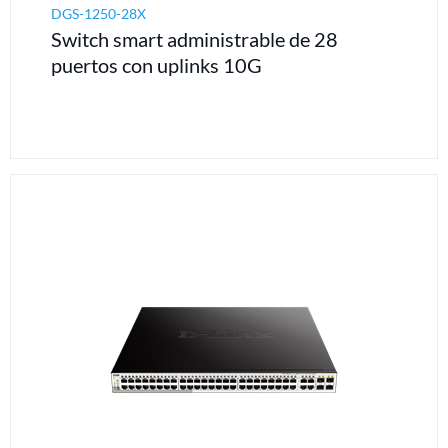
DGS-1250-28X
Switch smart administrable de 28
puertos con uplinks 10G