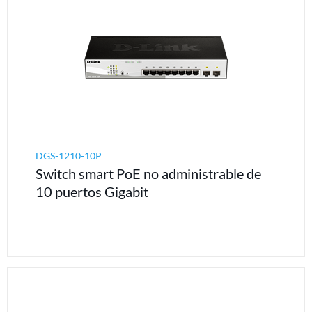
DGS-1210-10P
Switch smart PoE no administrable de
10 puertos Gigabit