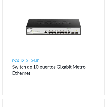
DGS-1210-10/ME
Switch de 10 puertos Gigabit Metro
Ethernet