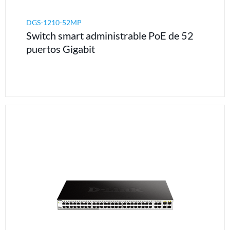
DGS-1210-52MP
Switch smart administrable PoE de 52
puertos Gigabit