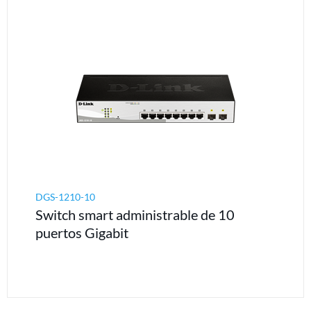
DGS-1210-10
Switch smart administrable de 10
puertos Gigabit