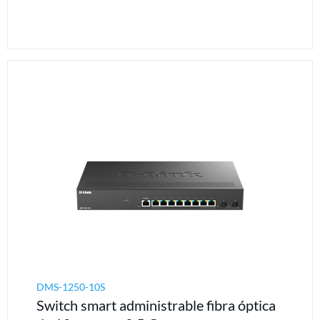
DMS-1250-10S
Switch smart administrable fibra óptica