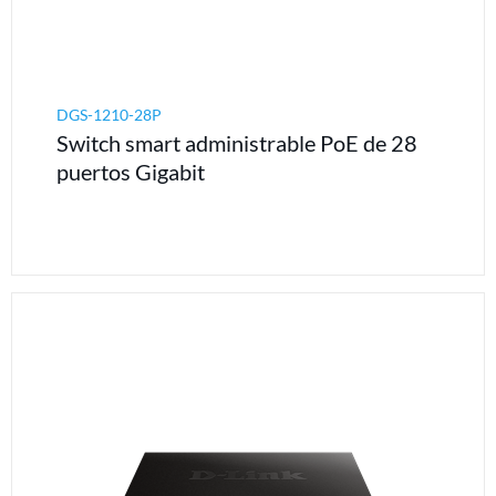
DGS-1210-28P
Switch smart administrable PoE de 28
puertos Gigabit