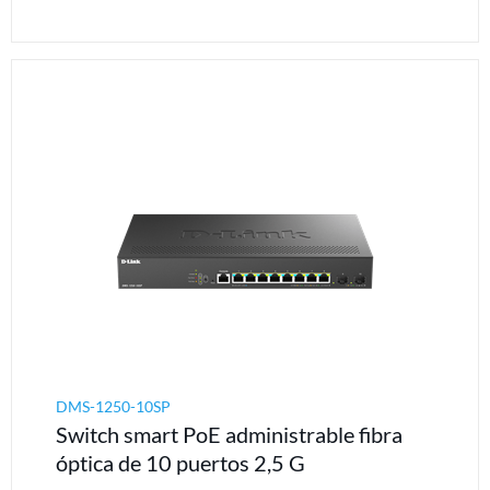
DMS-1250-10SP
Switch smart PoE administrable fibra
óptica de 10 puertos 2,5 G