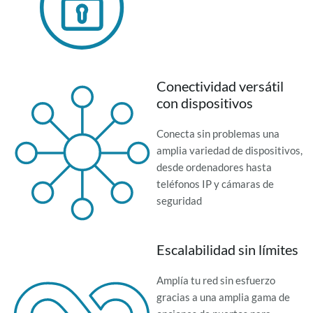
Conectividad versátil
con dispositivos
Conecta sin problemas una
amplia variedad de dispositivos,
desde ordenadores hasta
teléfonos IP y cámaras de
seguridad
Escalabilidad sin límites
Amplía tu red sin esfuerzo
gracias a una amplia gama de