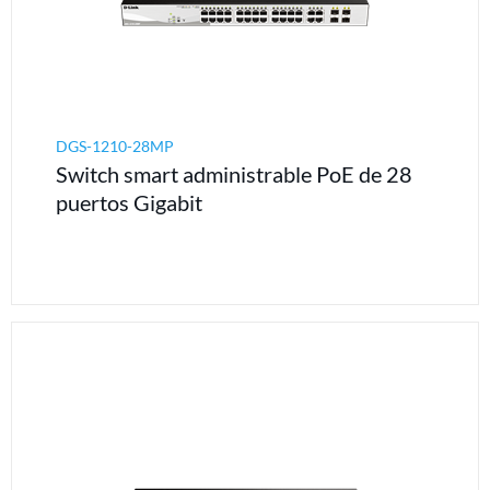
DGS-1210-28MP
Switch smart administrable PoE de 28
puertos Gigabit