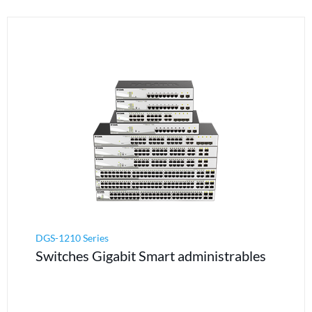
DGS-1210 Series
Switches Gigabit Smart administrables