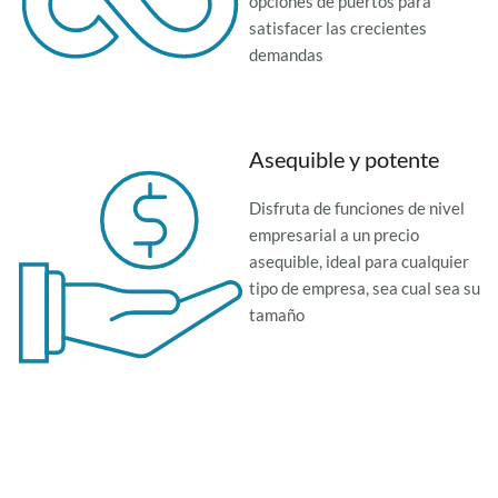
opciones de puertos para
satisfacer las crecientes
demandas
Asequible y potente
Disfruta de funciones de nivel
empresarial a un precio
asequible, ideal para cualquier
tipo de empresa, sea cual sea su
tamaño