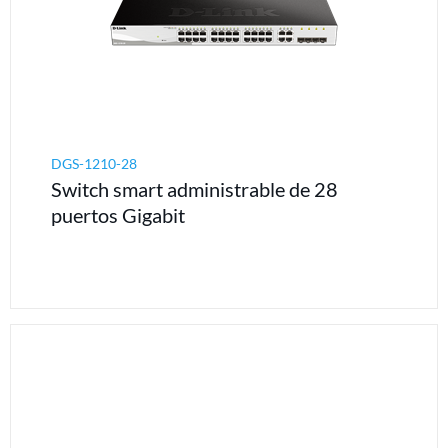
DGS-1210-28
Switch smart administrable de 28
puertos Gigabit