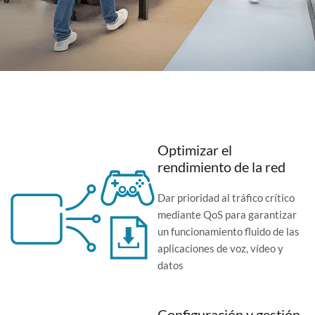
Optimizar el
rendimiento de la red
Dar prioridad al tráfico crítico
mediante QoS para garantizar
un funcionamiento fluido de las
aplicaciones de voz, vídeo y
datos
Configuración y gestión