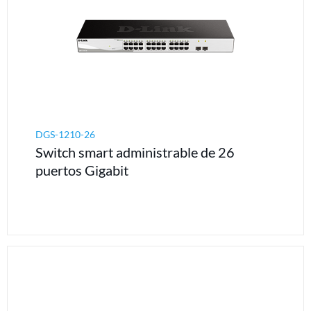
DGS-1210-26
Switch smart administrable de 26
puertos Gigabit