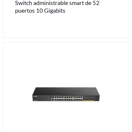
Switch administrable smart de 52
puertos 10 Gigabits