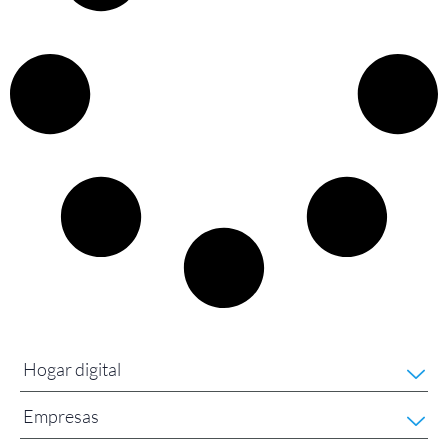
Hogar digital
Empresas