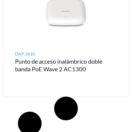
DAP-2610
Punto de acceso inalámbrico doble
banda PoE Wave 2 AC1300