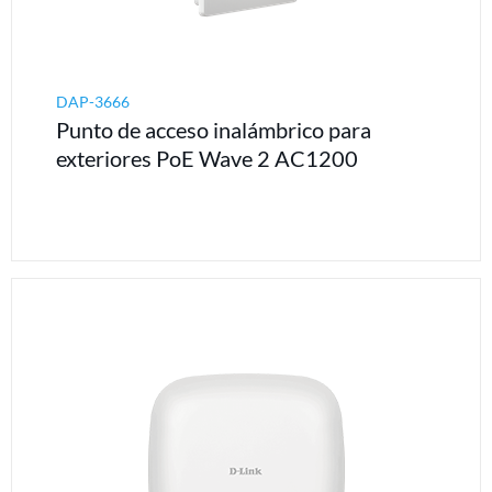
DAP-3666
Punto de acceso inalámbrico para
exteriores PoE Wave 2 AC1200