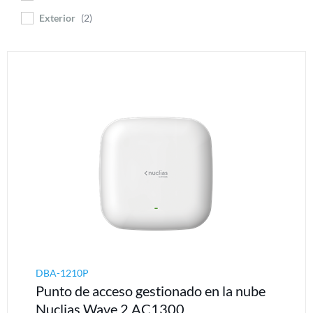
Exterior
2
DBA-1210P
Punto de acceso gestionado en la nube
Nuclias Wave 2 AC1300