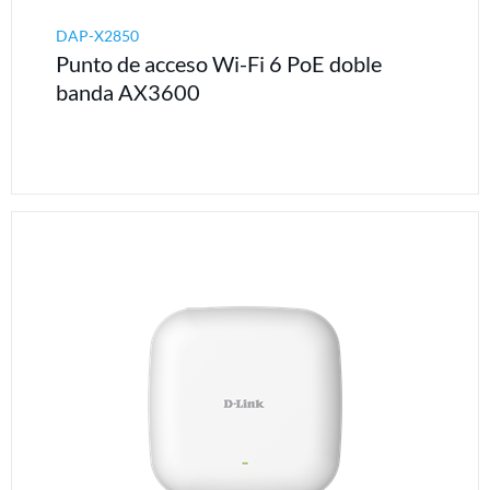
DAP-X2850
Punto de acceso Wi-Fi 6 PoE doble
banda AX3600