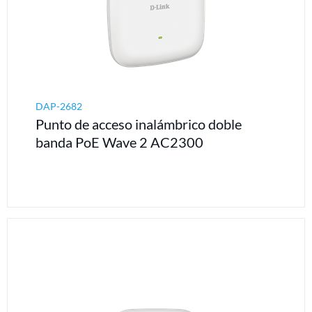
DAP-2682
Punto de acceso inalámbrico doble
banda PoE Wave 2 AC2300