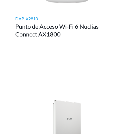
DAP-X2810
Punto de Acceso Wi-Fi 6 Nuclias
Connect AX1800