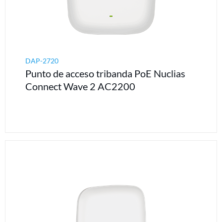
DAP-2720
Punto de acceso tribanda PoE Nuclias
Connect Wave 2 AC2200