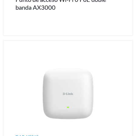
banda AX3000