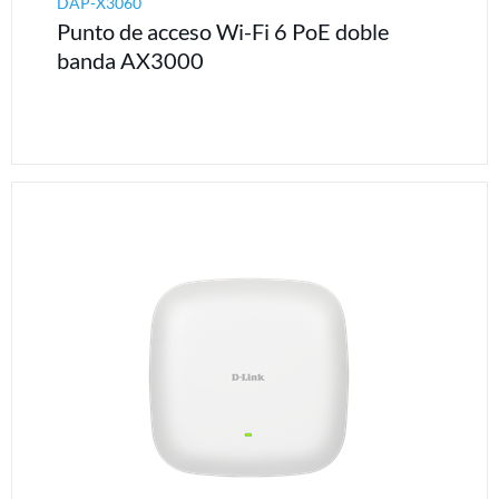
DAP-X3060
Punto de acceso Wi-Fi 6 PoE doble
banda AX3000