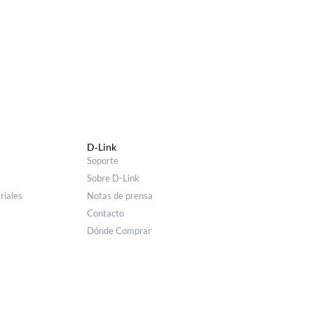
D‑Link
Soporte
Sobre D-Link
riales
Notas de prensa
Contacto
Dónde Comprar