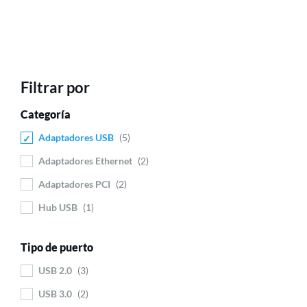
Filtrar por
Categoría
Adaptadores USB
5
Adaptadores Ethernet
2
Adaptadores PCI
2
Hub USB
1
Tipo de puerto
USB 2.0
3
USB 3.0
2