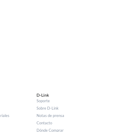
D‑Link
Soporte
Sobre D-Link
riales
Notas de prensa
Contacto
Dónde Comprar