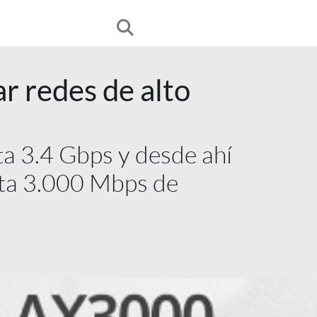
r redes de alto
ta 3.4 Gbps y desde ahí
sta 3.000 Mbps de