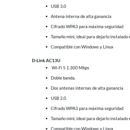
USB 3.0
Antena interna de alta ganancia
Cifrado WPA3 para máxima seguridad
Tamaño mini, ideal para dejarlo instalado 
Compatible con Windows y Linux
D-Link AC13U
Wi-Fi 5 1.300 Mbps
Doble banda.
Dos antenas internas de alta ganancia
USB 2.0
Cifrado WPA3 para máxima seguridad
Tamaño mini, ideal para dejarlo instalado 
Compatible con Windows y Linux