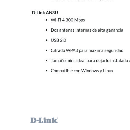
D-Link AN3U
Wi-Fi 4 300 Mbps
Dos antenas internas de alta ganancia
USB 2.0
Cifrado WPA3 para máxima seguridad
Tamaño mini, ideal para dejarlo instalado 
Compatible con Windows y Linux