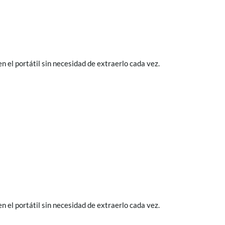
en el portátil sin necesidad de extraerlo cada vez.
en el portátil sin necesidad de extraerlo cada vez.