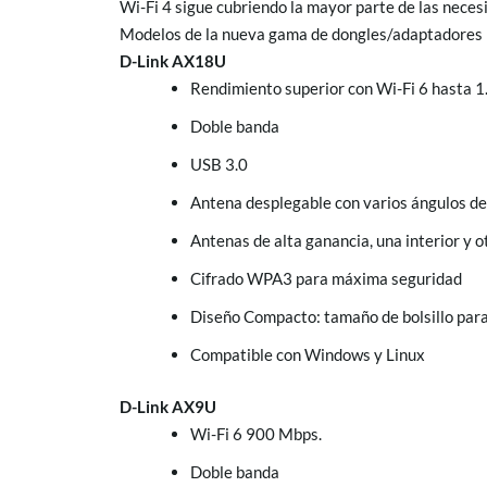
Wi-Fi 4 sigue cubriendo la mayor parte de las necesi
Modelos de la nueva gama de dongles/adaptadores 
D-Link AX18U
Rendimiento superior con Wi-Fi 6 hasta 
Doble banda
USB 3.0
Antena desplegable con varios ángulos de 
Antenas de alta ganancia, una interior y o
Cifrado WPA3 para máxima seguridad
Diseño Compacto: tamaño de bolsillo para
Compatible con Windows y Linux
D-Link AX9U
Wi-Fi 6 900 Mbps.
Doble banda