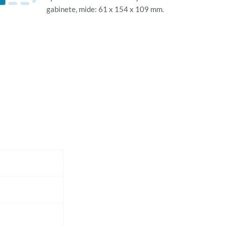
gabinete, mide: 61 x 154 x 109 mm.