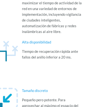
maximizar el tiempo de actividad de la
red en una variedad de entornos de
implementación, incluyendo vigilancia
de ciudades inteligentes,
automatización de fábricas y redes
inalámbricas al aire libre.
Alta disponibilidad
Tiempo de recuperación rápida ante
fallos del anillo inferior a 20 ms.
Tamaño discreto
Pequeño pero potente. Para
aprovechar al máximo el espacio del