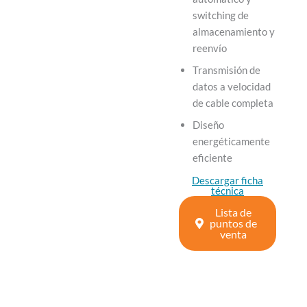
switching de
almacenamiento y
reenvío
Transmisión de
datos a velocidad
de cable completa
Diseño
energéticamente
eficiente
Descargar ficha
técnica
Lista de
puntos de
venta