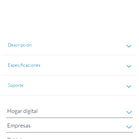
Descripción
Especificaciones
Soporte
Hogar digital
Empresas