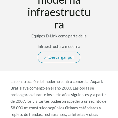
infraestructu
ra
Equipos D-Link como parte de la
infraestructura moderna
Descargar pdf
La construcción del moderno centro comercial Aupark
Bratislava comenzó en el año 2000. Las obras se
prolongaron durante los siete años siguientes y, a partir
de 2007, los visitantes pudieron acceder a un recinto de
58 000 m² construido según los últimos estándares y
repleto de tiendas, restaurantes, cafeterías y otras