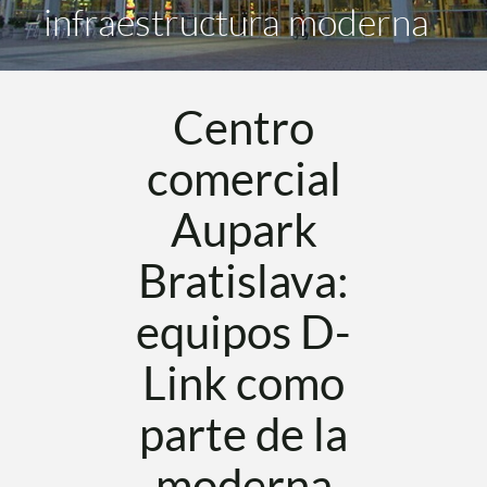
infraestructura moderna
Centro
comercial
Aupark
Bratislava:
equipos D-
Link como
parte de la
moderna