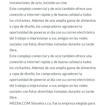
instalaciones de ocio, incluido un cine.
Este complejo comercial y de ocio también ofrece una
conexión a Internet rápida y de buena calidad a todos
los visitantes. Además de una amplia gama de alimentos
y ropa de diseño, los compradores agradecen la
oportunidad de ponerse al día con su correo electrónico
del trabajo o impresionar a sus amigos en las redes
sociales con fotos divertidas tomadas durante su tarde
libre.
Este complejo comercial y de ocio también ofrece una
conexión a Internet rápida y de buena calidad a todos
los visitantes. Además de una amplia gama de alimentos
y ropa de diseño, los compradores agradecen la
oportunidad de ponerse al día con su correo electrónico
del trabajo o impresionar a sus amigos en las redes
sociales con fotos divertidas tomadas durante su tarde
libre.
MEDIA.COM Slovakia s.r.o. fue la empresa elegida para